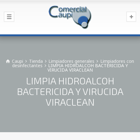
Caupi
Tienda
Limpiadores generales
Limpiadores con
desinfectantes
LIMPIA HIDROALCOH BACTERICIDA Y
VIRUCIDA VIRACLEAN
LIMPIA HIDROALCOH
BACTERICIDA Y VIRUCIDA
VIRACLEAN