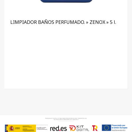
LIMPIADOR BAÑOS PERFUMADO. » ZENOX » 5 l.