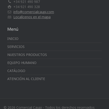
+34 921 490 987
+34 921 490 328
info@comercialcaupi.com
Localícenos en el mapa
Menú
INICIO
SERVICIOS
NUESTROS PRODUCTOS
EQUIPO HUMANO
CATÁLOGO
ATENCIÓN AL CLIENTE
© 2026 Comercial Caupi - Todos los derechos reservados