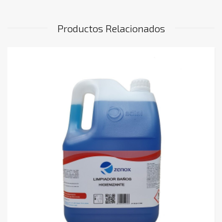
Productos Relacionados