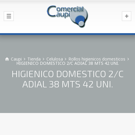
Caupi
Tienda
Celulosa
Rollos higienicos domesticos
HIGIENICO DOMESTICO 2/C ADIAL 38 MTS 42 UNI.
HIGIENICO DOMESTICO 2/C
ADIAL 38 MTS 42 UNI.