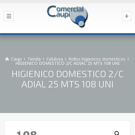
Caupi
Tienda
Celulosa
Rollos higienicos domesticos
HIGIENICO DOMESTICO 2/C ADIAL 25 MTS 108 UNI
HIGIENICO DOMESTICO 2/C
ADIAL 25 MTS 108 UNI