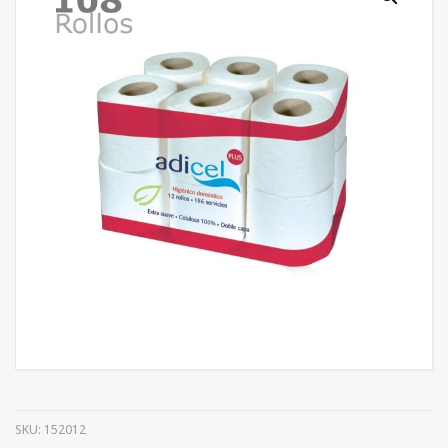
SKU:
152012