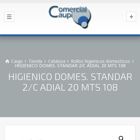
Caupi
Tienda
Celulosa
Rollos higienicos domesticos
HIGIENICO DOMES. STANDAR 2/C ADIAL 20 MTS 108
HIGIENICO DOMES. STANDAR
2/C ADIAL 20 MTS 108