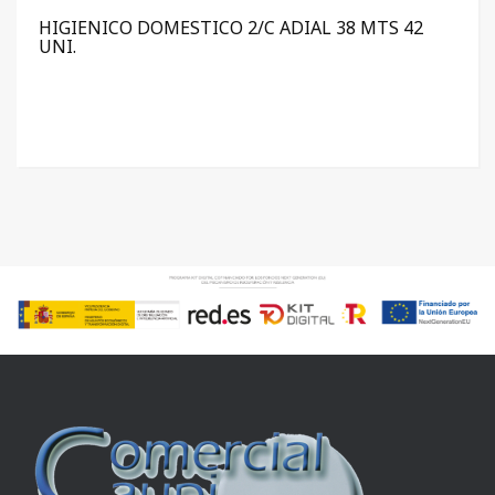
HIGIENICO DOMESTICO 2/C ADIAL 38 MTS 42
UNI.