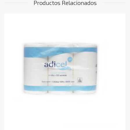
Productos Relacionados