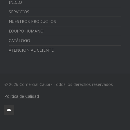
INICIO
SERVICIOS
NUESTROS PRODUCTOS
EQUIPO HUMANO
CATÁLOGO
ATENCIÓN AL CLIENTE
© 2026 Comercial Caupi - Todos los derechos reservados
Política de Calidad