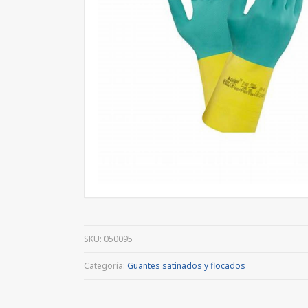
SKU:
050095
Categoría:
Guantes satinados y flocados