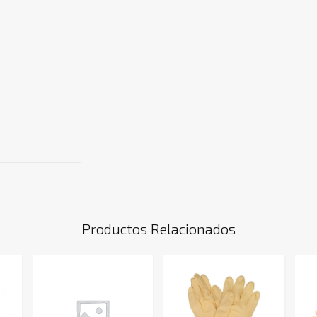
Productos Relacionados