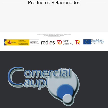
Productos Relacionados