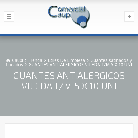
Caupi
Tienda
útiles De Limpieza
Guantes satinados y
flocados
GUANTES ANTIALERGICOS VILEDA T/M 5 X 10 UNI
GUANTES ANTIALERGICOS
VILEDA T/M 5 X 10 UNI