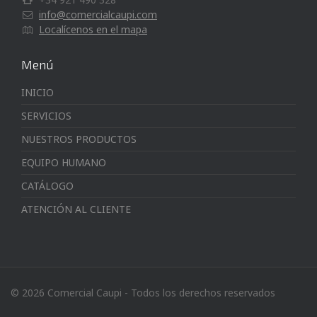
info@comercialcaupi.com
Localícenos en el mapa
Menú
INICIO
SERVICIOS
NUESTROS PRODUCTOS
EQUIPO HUMANO
CATÁLOGO
ATENCIÓN AL CLIENTE
© 2026 Comercial Caupi - Todos los derechos reservados