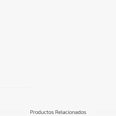
Productos Relacionados