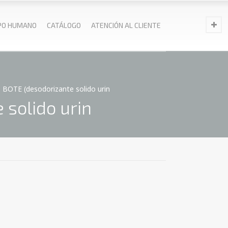
PO HUMANO
CATÁLOGO
ATENCIÓN AL CLIENTE
BOTE (desodorizante solido urin
 solido urin