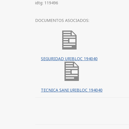
idtg: 119496
DOCUMENTOS ASOCIADOS:
SEGURIDAD URIBLOC 194040
TECNICA SANI URIBLOC 194040