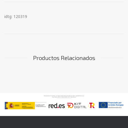
idtg: 120319
Productos Relacionados