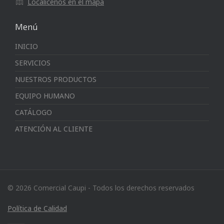
Localícenos en el mapa
Menú
INICIO
SERVICIOS
NUESTROS PRODUCTOS
EQUIPO HUMANO
CATÁLOGO
ATENCIÓN AL CLIENTE
© 2026 Comercial Caupi - Todos los derechos reservados
Política de Calidad