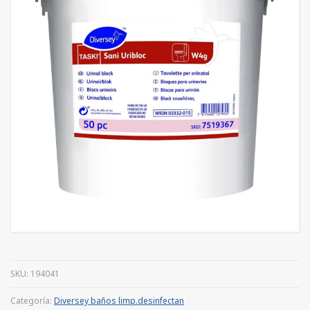
SKU:
194041
Categoría:
Diversey baños limp.desinfectan