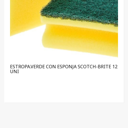
ESTROPA.VERDE CON ESPONJA SCOTCH-BRITE 12
UNI