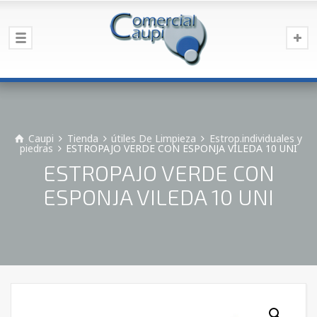
Caupi
Tienda
útiles De Limpieza
Estrop.individuales y
piedras
ESTROPAJO VERDE CON ESPONJA VILEDA 10 UNI
ESTROPAJO VERDE CON
ESPONJA VILEDA 10 UNI