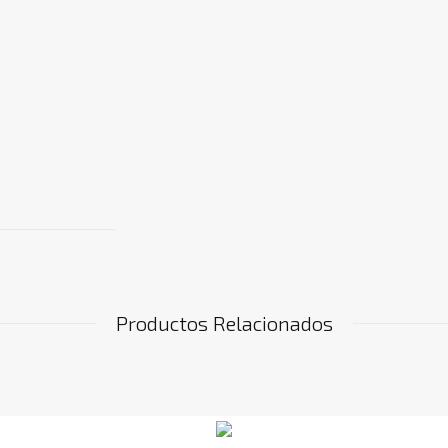
Productos Relacionados