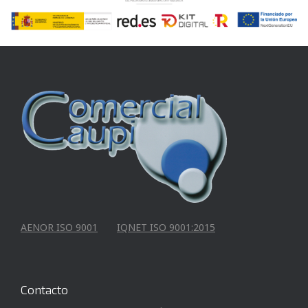
AENOR ISO 9001
IQNET ISO 9001:2015
Contacto