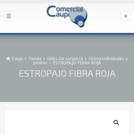
Caupi
Tienda
útiles De Limpieza
Estrop.individuales y
piedras
ESTROPAJO FIBRA ROJA
ESTROPAJO FIBRA ROJA