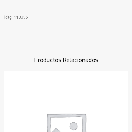
idtg: 118395
Productos Relacionados