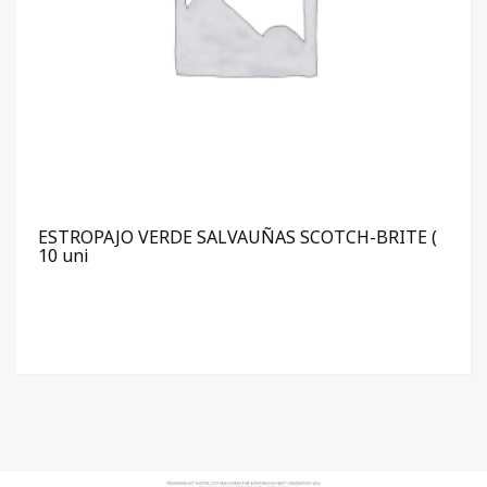
ESTROPAJO VERDE SALVAUÑAS SCOTCH-BRITE (
10 uni