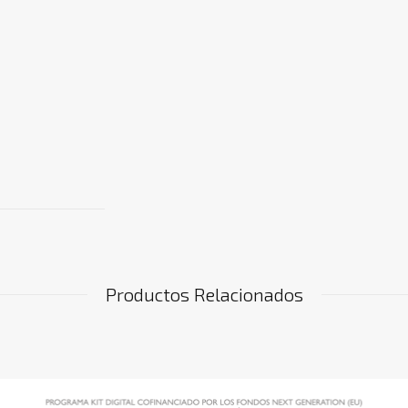
Productos Relacionados