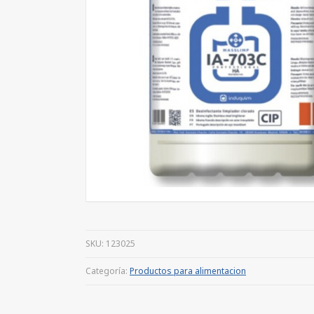
SKU:
123025
Categoría:
Productos para alimentacion