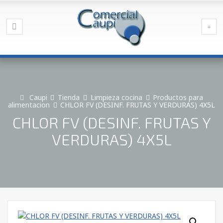
Caupi
Tienda
Limpieza cocina
Productos para
alimentacion
CHLOR FV (DESINF. FRUTAS Y VERDURAS) 4X5L
CHLOR FV (DESINF. FRUTAS Y
VERDURAS) 4X5L