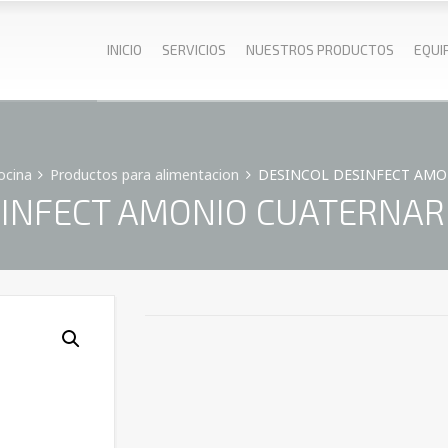
INICIO
SERVICIOS
NUESTROS PRODUCTOS
EQUI
ocina
Productos para alimentacion
DESINCOL DESINFECT AMON
INFECT AMONIO CUATERNAR 