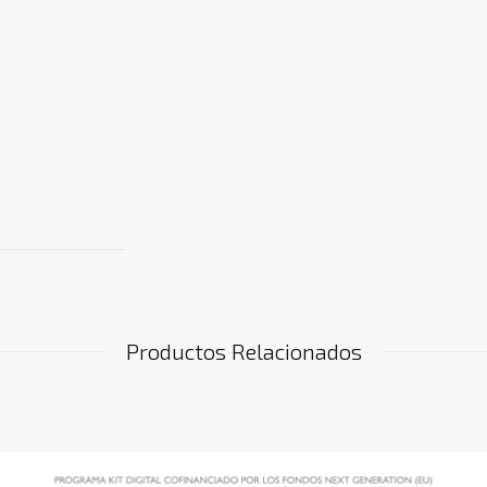
Productos Relacionados