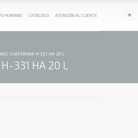
PO HUMANO
CATÁLOGO
ATENCIÓN AL CLIENTE
IO CUATERNAR H-331 HA 20 L
H-331 HA 20 L