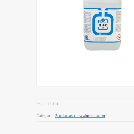
SKU:
123030
Categoría:
Productos para alimentacion