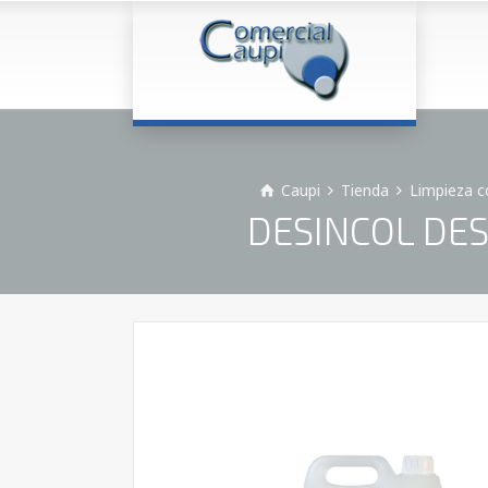
Caupi
Tienda
Limpieza c
DESINCOL DES