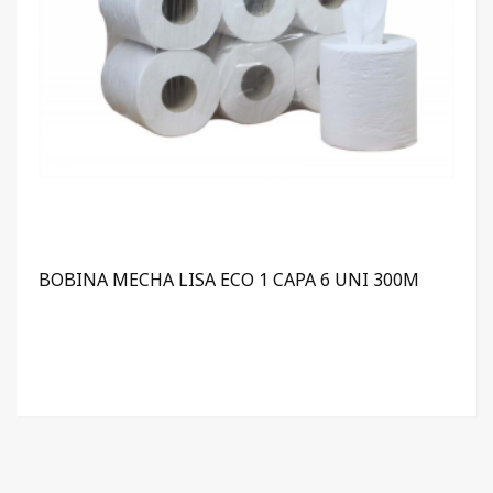
BOBINA MECHA LISA ECO 1 CAPA 6 UNI 300M