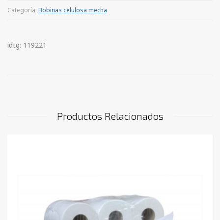
Categoría:
Bobinas celulosa mecha
idtg: 119221
Productos Relacionados