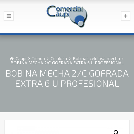
Caupi
Tienda
Celulosa
Bobinas celulosa mecha
BOBINA MECHA 2/C GOFRADA EXTRA 6 U PROFESIONAL
BOBINA MECHA 2/C GOFRADA
EXTRA 6 U PROFESIONAL