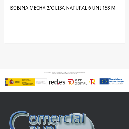
BOBINA MECHA 2/C LISA NATURAL 6 UNI 158 M