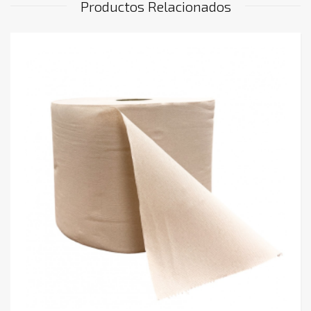
Productos Relacionados