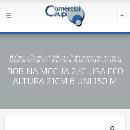
Caupi
Tienda
Celulosa
Bobinas celulosa mecha
BOBINA MECHA 2/C LISA ECO ALTURA 21CM 6 UNI 150 M
BOBINA MECHA 2/C LISA ECO
ALTURA 21CM 6 UNI 150 M