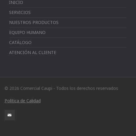
INICIO
SERVICIOS
NUESTROS PRODUCTOS
EQUIPO HUMANO
CATÁLOGO
ATENCIÓN AL CLIENTE
© 2026 Comercial Caupi - Todos los derechos reservados
Política de Calidad