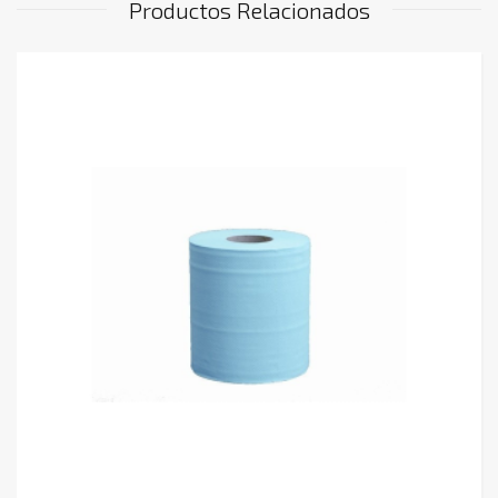
Productos Relacionados