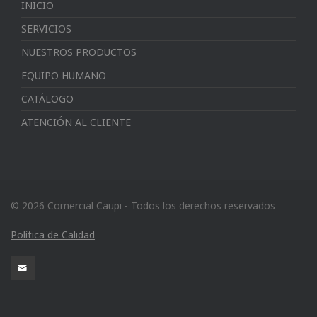
INICIO
SERVICIOS
NUESTROS PRODUCTOS
EQUIPO HUMANO
CATÁLOGO
ATENCIÓN AL CLIENTE
© 2026 Comercial Caupi - Todos los derechos reservados
Política de Calidad