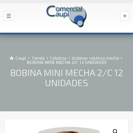
Caupi
Tienda
Celulosa
Bobinas celulosa mecha
BOBINA MINI MECHA 2/C 12 UNIDADES
BOBINA MINI MECHA 2/C 12
UNIDADES