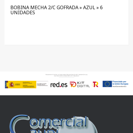
BOBINA MECHA 2/C GOFRADA » AZUL » 6
UNIDADES