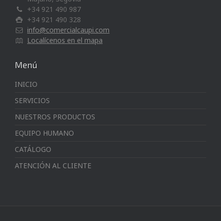
+34 921 490 987
+34 921 490 328
info@comercialcaupi.com
Localícenos en el mapa
Menú
INICIO
SERVICIOS
NUESTROS PRODUCTOS
EQUIPO HUMANO
CATÁLOGO
ATENCIÓN AL CLIENTE