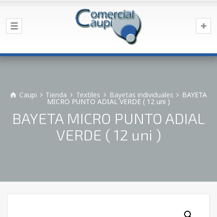
Caupi
Tienda
Textiles
Bayetas individuales
BAYETA
MICRO PUNTO ADIAL VERDE ( 12 uni )
BAYETA MICRO PUNTO ADIAL
VERDE ( 12 uni )