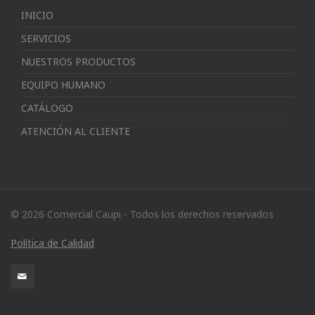
INICIO
SERVICIOS
NUESTROS PRODUCTOS
EQUIPO HUMANO
CATÁLOGO
ATENCIÓN AL CLIENTE
© 2026 Comercial Caupi - Todos los derechos reservados
Política de Calidad