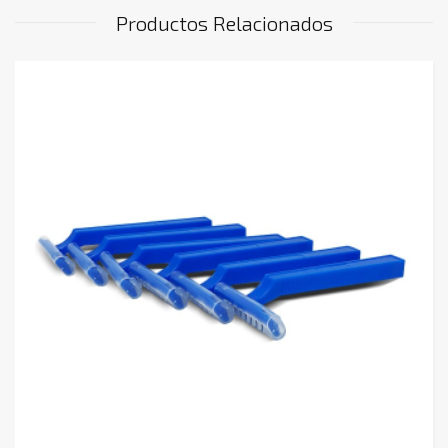
Productos Relacionados