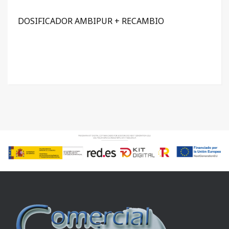
DOSIFICADOR AMBIPUR + RECAMBIO