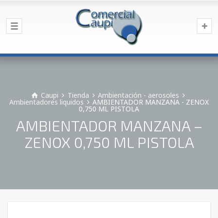
Caupi
Tienda
Ambientación - aerosoles
Ambientadores liquidos
AMBIENTADOR MANZANA - ZENOX
0,750 ML PISTOLA
AMBIENTADOR MANZANA –
ZENOX 0,750 ML PISTOLA