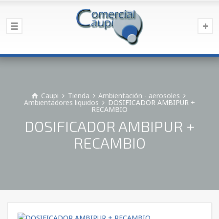
Caupi
Tienda
Ambientación - aerosoles
Ambientadores liquidos
DOSIFICADOR AMBIPUR +
RECAMBIO
DOSIFICADOR AMBIPUR +
RECAMBIO