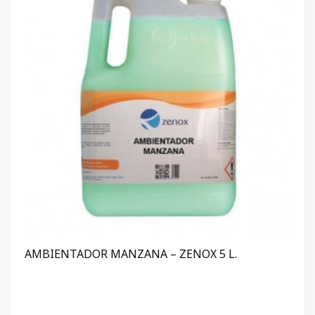
AMBIENTADOR MANZANA – ZENOX 5 L.