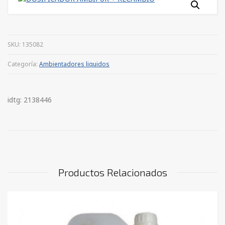
SKU:
135082
Categoría:
Ambientadores liquidos
idtg: 2138446
Productos Relacionados