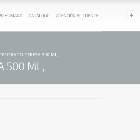
PO HUMANO
CATÁLOGO
ATENCIÓN AL CLIENTE
ENTRADO CEREZA 500 ML,
 500 ML,