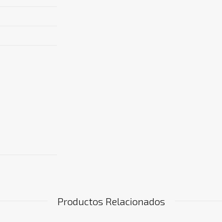
Productos Relacionados