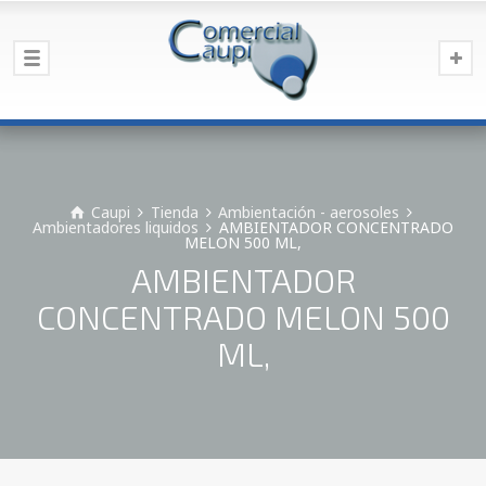
Caupi
Tienda
Ambientación - aerosoles
Ambientadores liquidos
AMBIENTADOR CONCENTRADO
MELON 500 ML,
AMBIENTADOR
CONCENTRADO MELON 500
ML,