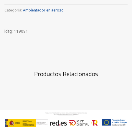
Categoría:
Ambientador en aerosol
idtg: 119091
Productos Relacionados