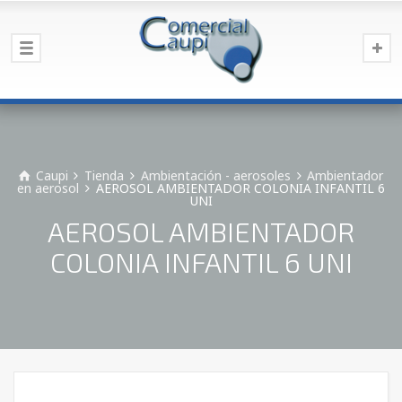
Caupi
Tienda
Ambientación - aerosoles
Ambientador
en aerosol
AEROSOL AMBIENTADOR COLONIA INFANTIL 6
UNI
AEROSOL AMBIENTADOR
COLONIA INFANTIL 6 UNI