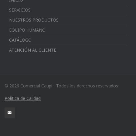
SERVICIOS
NUESTROS PRODUCTOS
EQUIPO HUMANO
CATÁLOGO
ATENCIÓN AL CLIENTE
© 2026 Comercial Caupi - Todos los derechos reservados
Política de Calidad