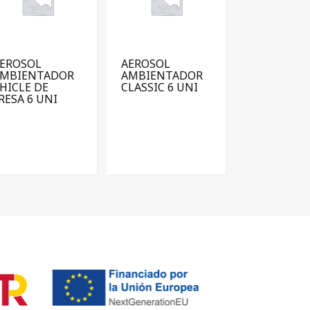
EROSOL
AEROSOL
AMBIENTADOR
AMBIENTADOR
HICLE DE
CLASSIC 6 UNI
RESA 6 UNI