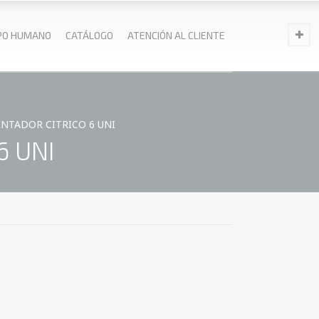
PO HUMANO
CATÁLOGO
ATENCIÓN AL CLIENTE
NTADOR CITRICO 6 UNI
6 UNI