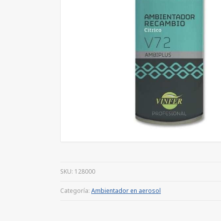
SKU:
128000
Categoría:
Ambientador en aerosol