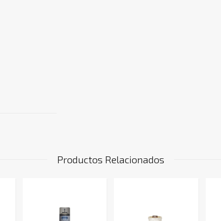
Productos Relacionados