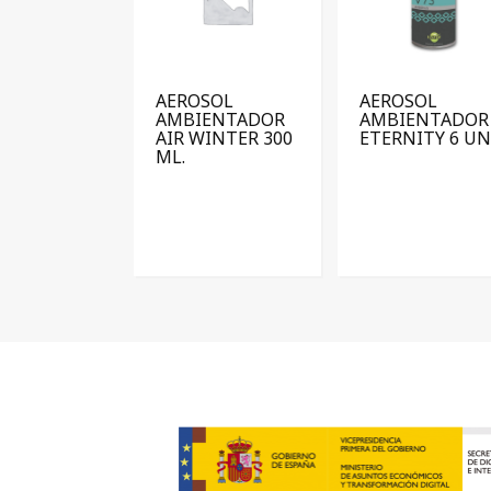
AEROSOL
AEROSOL
AMBIENTADOR
AMBIENTADOR
AIR WINTER 300
ETERNITY 6 UN
ML.