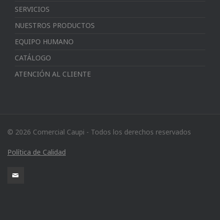
SERVICIOS
NUESTROS PRODUCTOS
EQUIPO HUMANO
CATÁLOGO
ATENCIÓN AL CLIENTE
© 2026 Comercial Caupi - Todos los derechos reservados
Política de Calidad