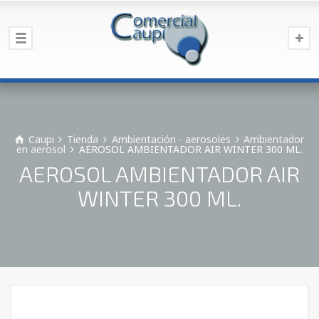
Caupi
Tienda
Ambientación - aerosoles
Ambientador
en aerosol
AEROSOL AMBIENTADOR AIR WINTER 300 ML.
AEROSOL AMBIENTADOR AIR
WINTER 300 ML.