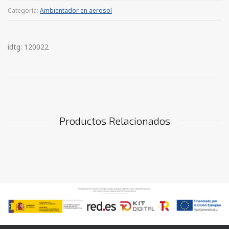
Categoría:
Ambientador en aerosol
idtg: 120022
Productos Relacionados