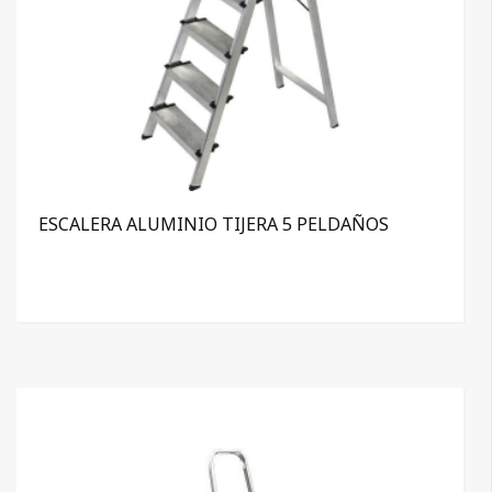
ESCALERA ALUMINIO TIJERA 5 PELDAÑOS