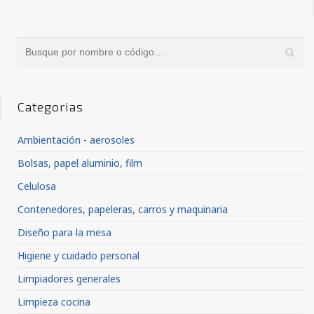
Categorias
Ambientación - aerosoles
Bolsas, papel aluminio, film
Celulosa
Contenedores, papeleras, carros y maquinaria
Diseño para la mesa
Higiene y cuidado personal
Limpiadores generales
Limpieza cocina