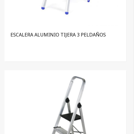
ESCALERA ALUMINIO TIJERA 3 PELDAÑOS