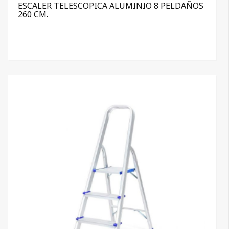
ESCALER TELESCOPICA ALUMINIO 8 PELDAÑOS
260 CM.