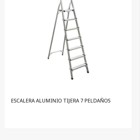
ESCALERA ALUMINIO TIJERA 7 PELDAÑOS