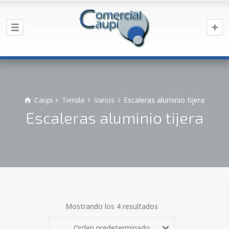
Caupi
Tienda
Varios
Escaleras aluminio tijera
Escaleras aluminio tijera
Mostrando los 4 resultados
Orden predeterminado