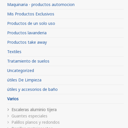
Maquinaria - productos automocion
Mis Productos Exclusivos
Productos de un solo uso
Productos lavanderia
Productos take away
Textiles
Tratamiento de suelos
Uncategorized
útiles De Limpieza
útiles y accesorios de baño
Varios
Escaleras aluminio tijera
Guantes especiales
Palillos planos y redondos