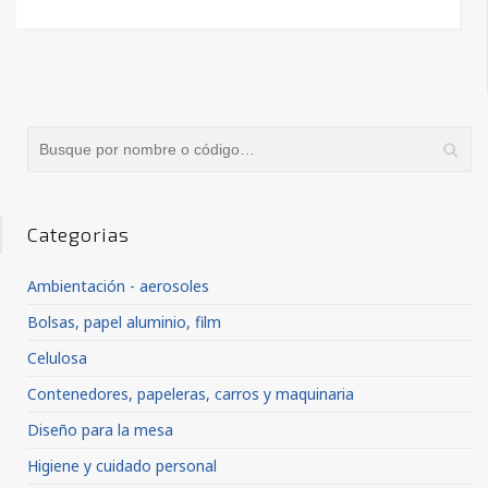
Categorias
Ambientación - aerosoles
Bolsas, papel aluminio, film
Celulosa
Contenedores, papeleras, carros y maquinaria
Diseño para la mesa
Higiene y cuidado personal