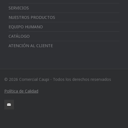
SERVICIOS
NUESTROS PRODUCTOS
EQUIPO HUMANO
CATÁLOGO
ATENCIÓN AL CLIENTE
© 2026 Comercial Caupi - Todos los derechos reservados
Política de Calidad