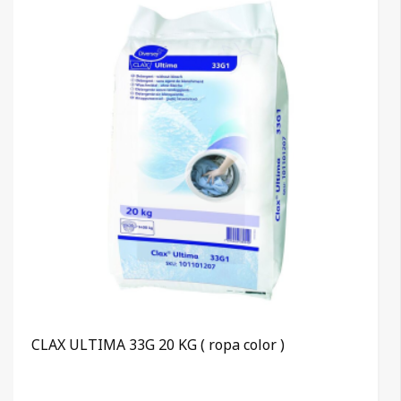
CLAX ULTIMA 33G 20 KG ( ropa color )