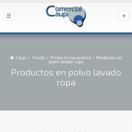
Caupi
Tienda
Productos lavanderia
Productos en
polvo lavado ropa
Productos en polvo lavado
ropa