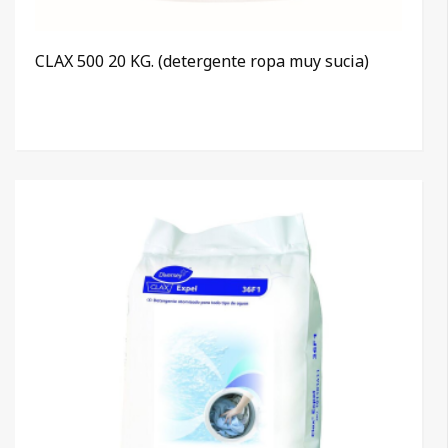
CLAX 500 20 KG. (detergente ropa muy sucia)