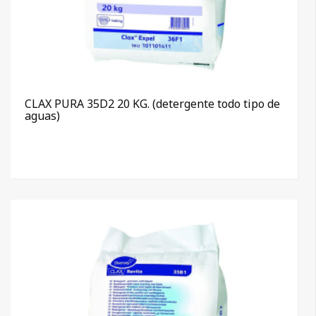
CLAX PURA 35D2 20 KG. (detergente todo tipo de
aguas)