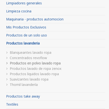
Limpiadores generales
Limpieza cocina
Maquinaria - productos automocion
Mis Productos Exclusivos
Productos de un solo uso
Productos lavanderia
Blanqueantes lavado ropa
Concentrados revoflow
Productos en polvo lavado ropa
Productos lavado de ropa zenox
Productos liquidos lavado ropa
Suavizantes lavado ropa
Thomil lavandería
Productos take away
Textiles