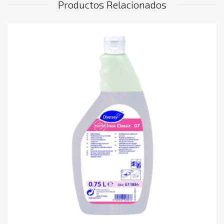
Productos Relacionados