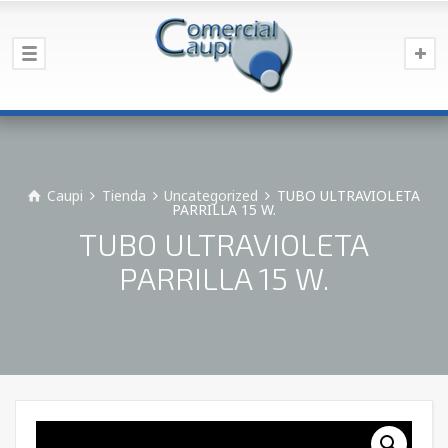
Caupi
Tienda
Uncategorized
TUBO ULTRAVIOLETA
PARRILLA 15 W.
TUBO ULTRAVIOLETA
PARRILLA 15 W.