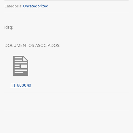
Categoría:
Uncategorized
idtg:
DOCUMENTOS ASOCIADOS:
F.T 600040