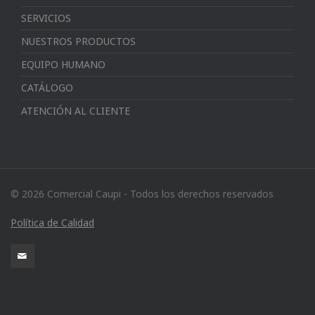
SERVICIOS
NUESTROS PRODUCTOS
EQUIPO HUMANO
CATÁLOGO
ATENCIÓN AL CLIENTE
© 2026 Comercial Caupi - Todos los derechos reservados
Política de Calidad