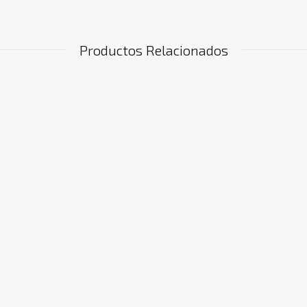
Productos Relacionados