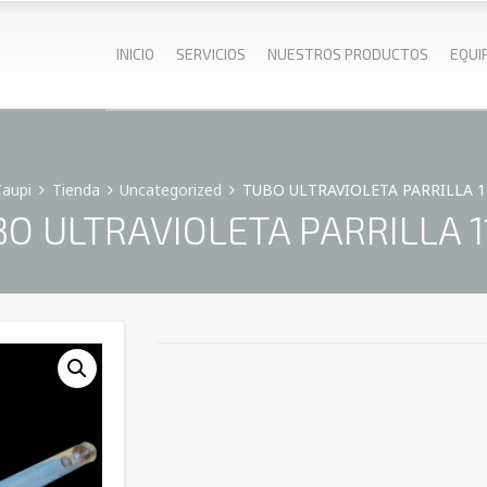
INICIO
SERVICIOS
NUESTROS PRODUCTOS
EQUI
Caupi
Tienda
Uncategorized
TUBO ULTRAVIOLETA PARRILLA 1
O ULTRAVIOLETA PARRILLA 1