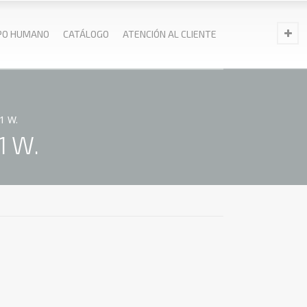
PO HUMANO
CATÁLOGO
ATENCIÓN AL CLIENTE
1 W.
1 W.