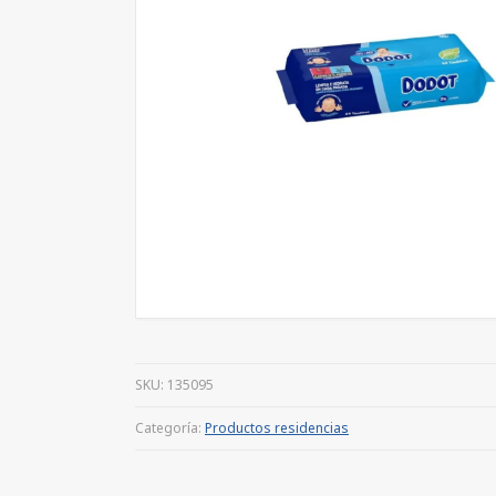
SKU:
135095
Categoría:
Productos residencias