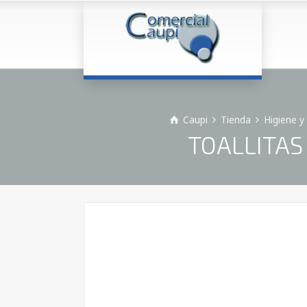
Caupi
Tienda
Higiene y
TOALLITAS