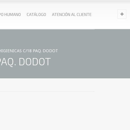
PO HUMANO
CATÁLOGO
ATENCIÓN AL CLIENTE
IGIENICAS C/18 PAQ. DODOT
PAQ. DODOT