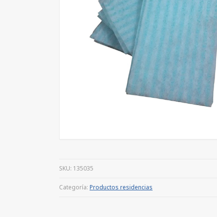
SKU:
135035
Categoría:
Productos residencias