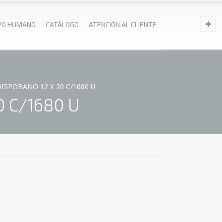
PO HUMANO
CATÁLOGO
ATENCIÓN AL CLIENTE
ISPOBAÑO 12 X 20 C/1680 U
 C/1680 U