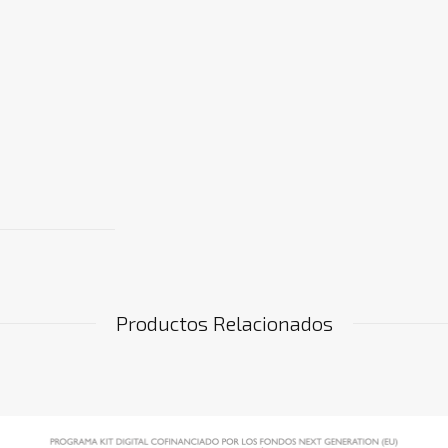
Productos Relacionados