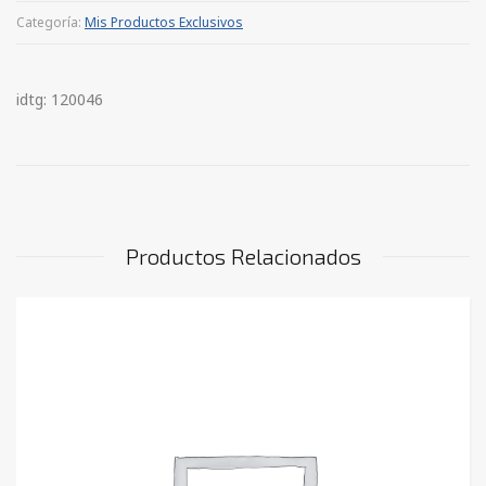
Categoría:
Mis Productos Exclusivos
idtg: 120046
Productos Relacionados