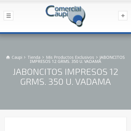
Caupi
Tienda
Mis Productos Exclusivos
JABONCITOS
IMPRESOS 12 GRMS. 350 U. VADAMA
JABONCITOS IMPRESOS 12
GRMS. 350 U. VADAMA