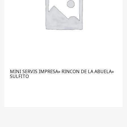
MINI SERVIS IMPRESA» RINCON DE LA ABUELA»
SULFITO