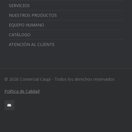
SERVICIOS
NUESTROS PRODUCTOS
EQUIPO HUMANO
CATÁLOGO
ATENCIÓN AL CLIENTE
© 2026 Comercial Caupi - Todos los derechos reservados
Política de Calidad