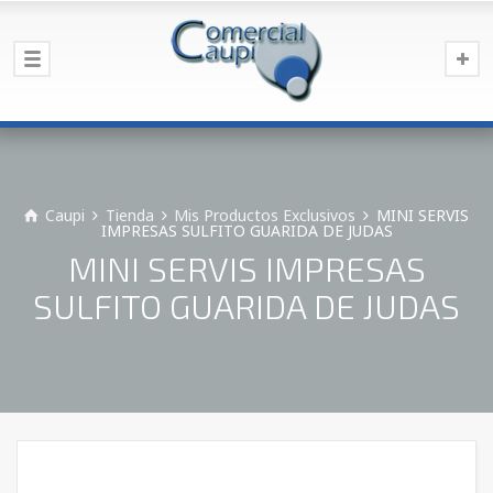
Caupi
Tienda
Mis Productos Exclusivos
MINI SERVIS
IMPRESAS SULFITO GUARIDA DE JUDAS
MINI SERVIS IMPRESAS
SULFITO GUARIDA DE JUDAS