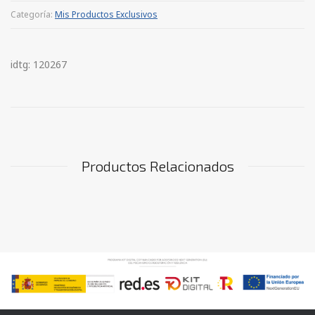
Categoría:
Mis Productos Exclusivos
idtg: 120267
Productos Relacionados