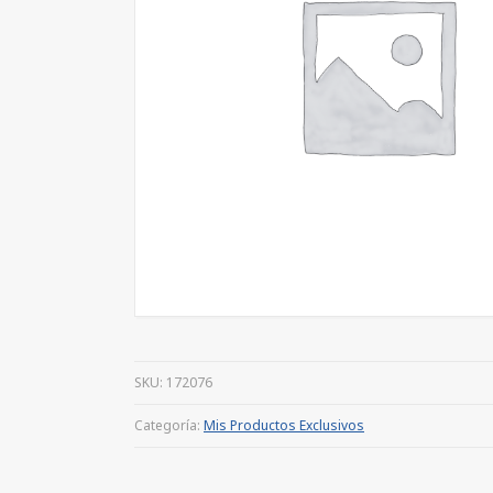
SKU:
172076
Categoría:
Mis Productos Exclusivos