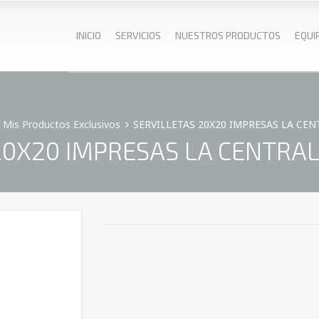
INICIO
SERVICIOS
NUESTROS PRODUCTOS
EQUI
Mis Productos Exclusivos
SERVILLETAS 20X20 IMPRESAS LA CEN
20X20 IMPRESAS LA CENTRAL