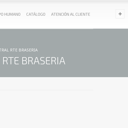
PO HUMANO
CATÁLOGO
ATENCIÓN AL CLIENTE
TRAL RTE BRASERIA
 RTE BRASERIA