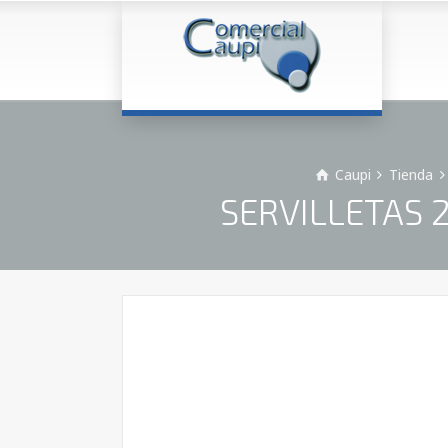
Caupi
Tienda
SERVILLETAS 