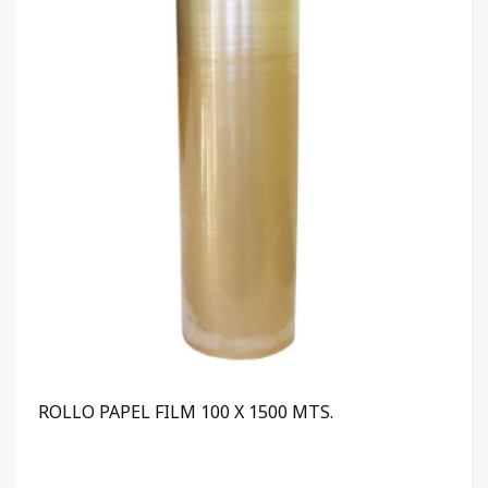
ROLLO PAPEL FILM 100 X 1500 MTS.