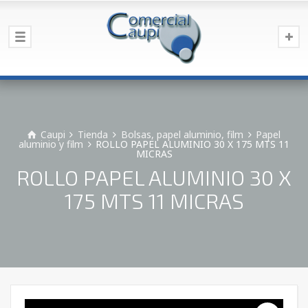
Caupi
Tienda
Bolsas, papel aluminio, film
Papel
aluminio y film
ROLLO PAPEL ALUMINIO 30 X 175 MTS 11
MICRAS
ROLLO PAPEL ALUMINIO 30 X
175 MTS 11 MICRAS