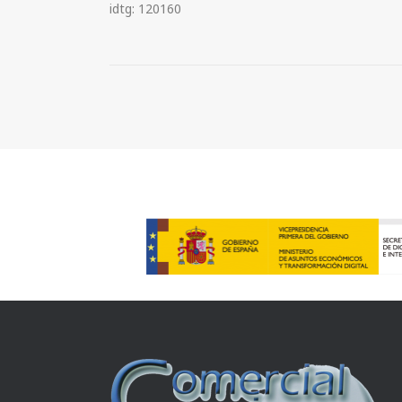
idtg: 120160