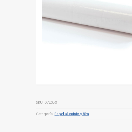
SKU:
072050
Categoría:
Papel aluminio y film