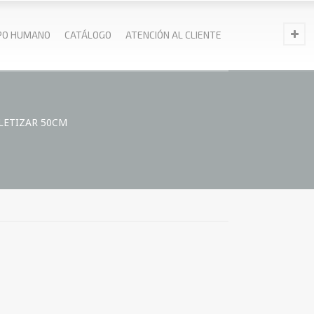
PO HUMANO
CATÁLOGO
ATENCIÓN AL CLIENTE
LETIZAR 50CM