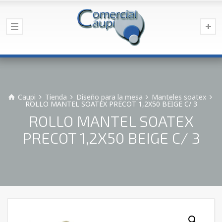
Caupi
Tienda
Diseño para la mesa
Manteles soatex
ROLLO MANTEL SOATEX PRECOT 1,2X50 BEIGE C/ 3
ROLLO MANTEL SOATEX
PRECOT 1,2X50 BEIGE C/ 3