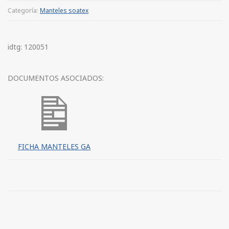
Categoría:
Manteles soatex
idtg: 120051
DOCUMENTOS ASOCIADOS:
FICHA MANTELES GA