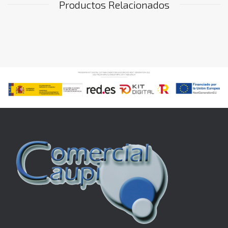
Productos Relacionados