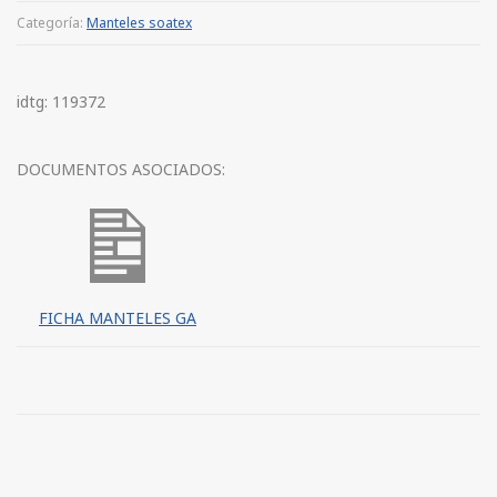
Categoría:
Manteles soatex
idtg: 119372
DOCUMENTOS ASOCIADOS:
FICHA MANTELES GA