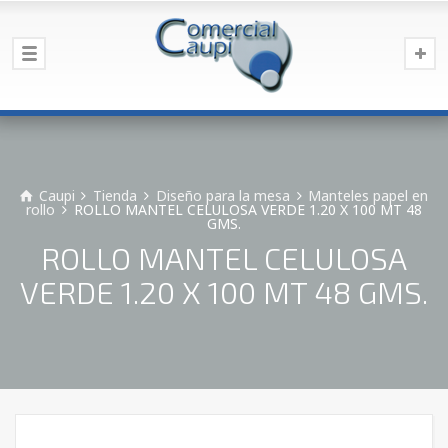
Caupi
Tienda
Diseño para la mesa
Manteles papel en
rollo
ROLLO MANTEL CELULOSA VERDE 1.20 X 100 MT 48
GMS.
ROLLO MANTEL CELULOSA
VERDE 1.20 X 100 MT 48 GMS.