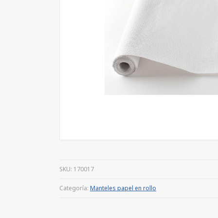
SKU:
170017
Categoría:
Manteles papel en rollo