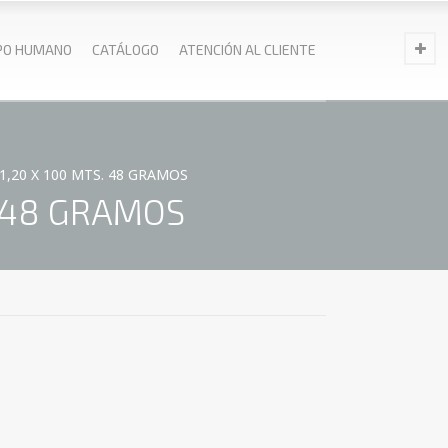
PO HUMANO
CATÁLOGO
ATENCIÓN AL CLIENTE
,20 X 100 MTS. 48 GRAMOS
. 48 GRAMOS