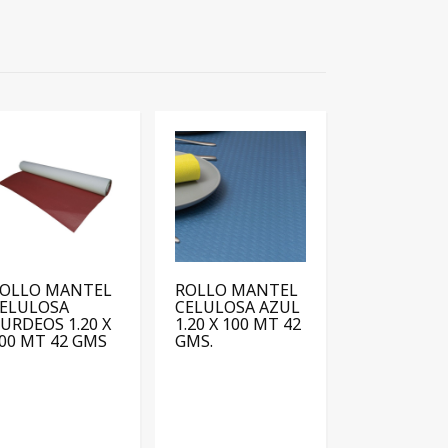
OLLO MANTEL
ROLLO MANTEL
ELULOSA
CELULOSA AZUL
URDEOS 1.20 X
1.20 X 100 MT 42
00 MT 42 GMS
GMS.