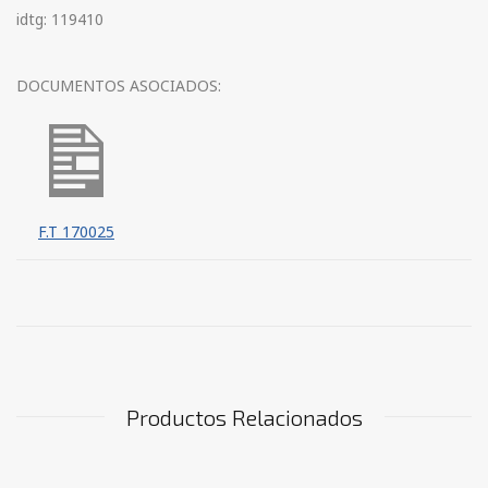
idtg: 119410
DOCUMENTOS ASOCIADOS:
F.T 170025
Productos Relacionados