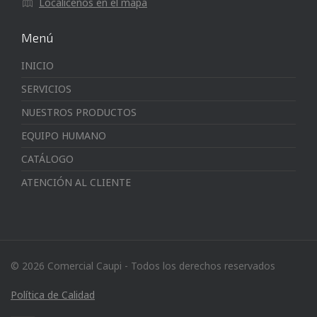
Localícenos en el mapa
Menú
INICIO
SERVICIOS
NUESTROS PRODUCTOS
EQUIPO HUMANO
CATÁLOGO
ATENCIÓN AL CLIENTE
© 2026 Comercial Caupi - Todos los derechos reservados
Política de Calidad