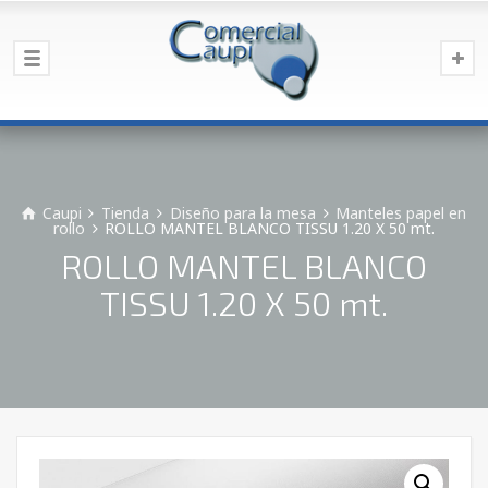
Caupi
Tienda
Diseño para la mesa
Manteles papel en
rollo
ROLLO MANTEL BLANCO TISSU 1.20 X 50 mt.
ROLLO MANTEL BLANCO
TISSU 1.20 X 50 mt.