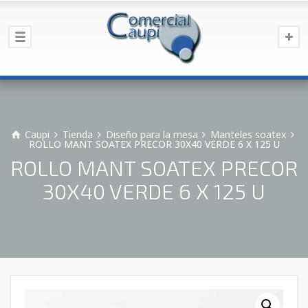
Caupi
Tienda
Diseño para la mesa
Manteles soatex
ROLLO MANT SOATEX PRECOR 30X40 VERDE 6 X 125 U
ROLLO MANT SOATEX PRECOR
30X40 VERDE 6 X 125 U