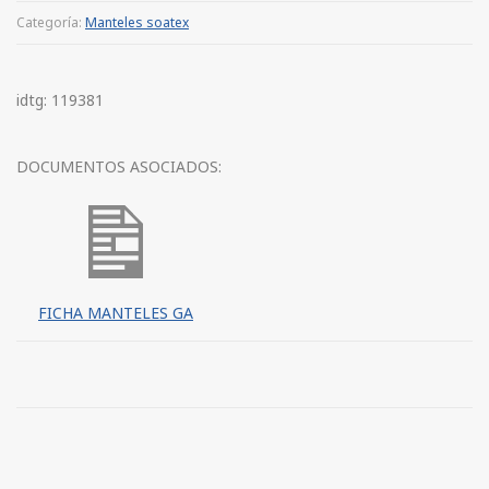
Categoría:
Manteles soatex
idtg: 119381
DOCUMENTOS ASOCIADOS:
FICHA MANTELES GA