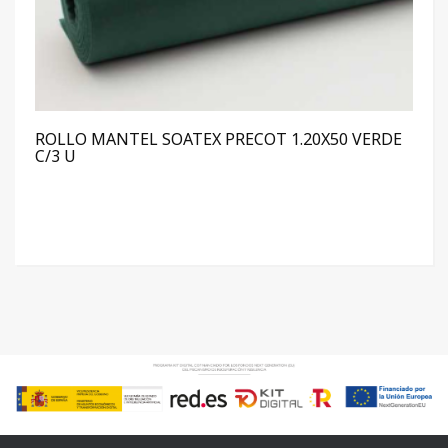
ROLLO MANTEL SOATEX PRECOT 1.20X50 VERDE
C/3 U