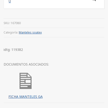
SKU:
167080
Categoría:
Manteles soatex
idtg: 119382
DOCUMENTOS ASOCIADOS:
FICHA MANTELES GA