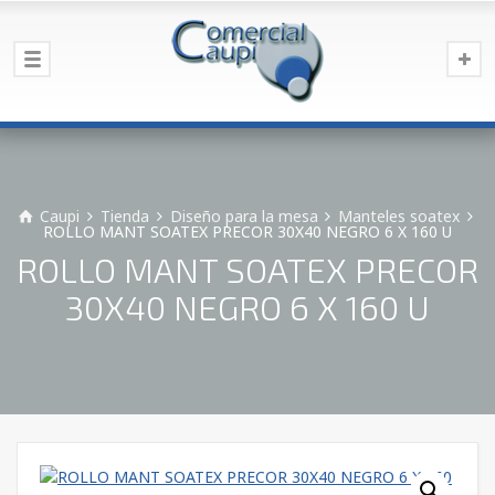
Caupi
Tienda
Diseño para la mesa
Manteles soatex
ROLLO MANT SOATEX PRECOR 30X40 NEGRO 6 X 160 U
ROLLO MANT SOATEX PRECOR
30X40 NEGRO 6 X 160 U