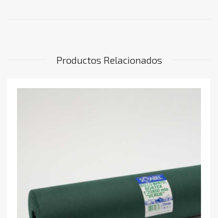
Productos Relacionados