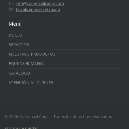
info@comercialcaupi.com
Localícenos en el mapa
Menú
INICIO
SERVICIOS
NUESTROS PRODUCTOS
EQUIPO HUMANO
CATÁLOGO
ATENCIÓN AL CLIENTE
© 2026 Comercial Caupi - Todos los derechos reservados
Política de Calidad