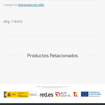
Categoría:
Estropajos en rollo
idtg: 118410
Productos Relacionados