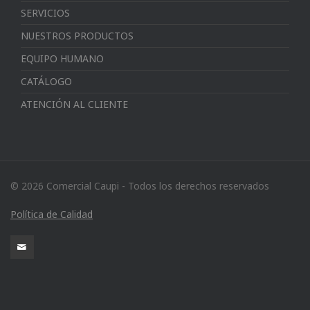
SERVICIOS
NUESTROS PRODUCTOS
EQUIPO HUMANO
CATÁLOGO
ATENCIÓN AL CLIENTE
© 2026 Comercial Caupi - Todos los derechos reservados
Política de Calidad