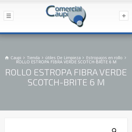
Caupi
Tienda
útiles De Limpieza
Estropajos en rollo
ROLLO ESTROPA FIBRA VERDE SCOTCH-BRITE 6 M
ROLLO ESTROPA FIBRA VERDE
SCOTCH-BRITE 6 M