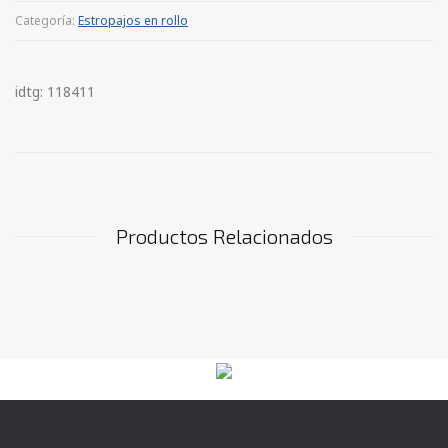
Categoría:
Estropajos en rollo
idtg: 118411
Productos Relacionados