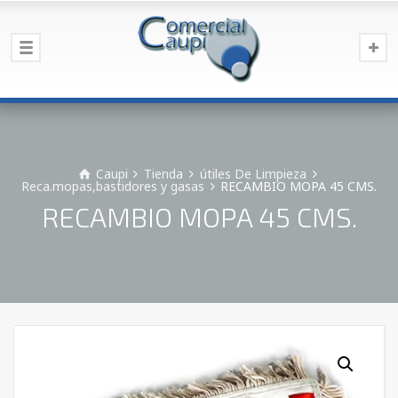
Caupi
Tienda
útiles De Limpieza
Reca.mopas,bastidores y gasas
RECAMBIO MOPA 45 CMS.
RECAMBIO MOPA 45 CMS.