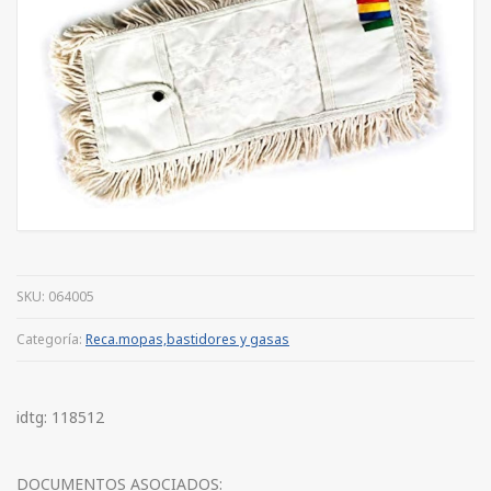
SKU:
064005
Categoría:
Reca.mopas,bastidores y gasas
idtg: 118512
DOCUMENTOS ASOCIADOS: