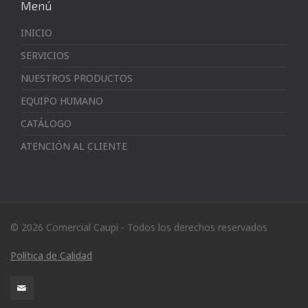
Menú
INICIO
SERVICIOS
NUESTROS PRODUCTOS
EQUIPO HUMANO
CATÁLOGO
ATENCIÓN AL CLIENTE
© 2026 Comercial Caupi - Todos los derechos reservados
Política de Calidad