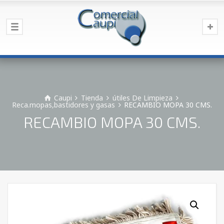
Caupi
Tienda
útiles De Limpieza
Reca.mopas,bastidores y gasas
RECAMBIO MOPA 30 CMS.
RECAMBIO MOPA 30 CMS.