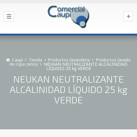
Caupi
Tienda
Productos lavanderia
Productos lavado
de ropa zenox
NEUKAN NEUTRALIZANTE ALCALINIDAD
LÍQUIDO 25 kg VERDE
NEUKAN NEUTRALIZANTE
ALCALINIDAD LÍQUIDO 25 kg
VERDE