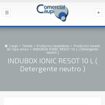
Caupi
Tienda
Productos lavanderia
Productos lavado
de ropa zenox
INDUBOX IONIC RESOT 10 L ( Detergente
neutro )
INDUBOX IONIC RESOT 10 L (
Detergente neutro )