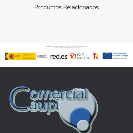
Productos Relacionados